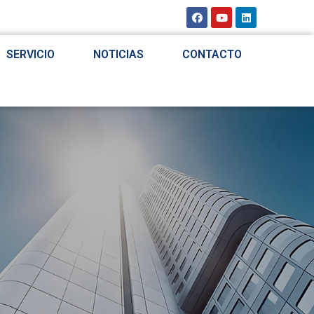
SERVICIO
NOTICIAS
CONTACTO