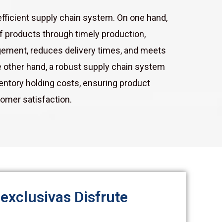
fficient supply chain system. On one hand,
of products through timely production,
ement, reduces delivery times, and meets
other hand, a robust supply chain system
ventory holding costs, ensuring product
tomer satisfaction.
 exclusivas Disfrute