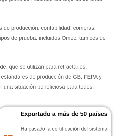
 de producción, contabilidad, compras,
quipos de prueba, incluidos Omec, tamices de
e, que se utilizan para refractarios,
os estándares de producción de GB, FEPA y
r una situación beneficiosa para todos.
Exportado a más de 50 países
Ha pasado la certificación del sistema