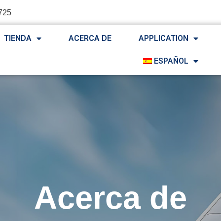
725
TIENDA
ACERCA DE
APPLICATION
ESPAÑOL
Acerca de