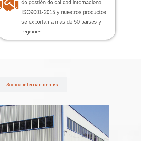
de gestión de calidad internacional
ISO9001-2015 y nuestros productos
se exportan a más de 50 países y
regiones.
Socios internacionales