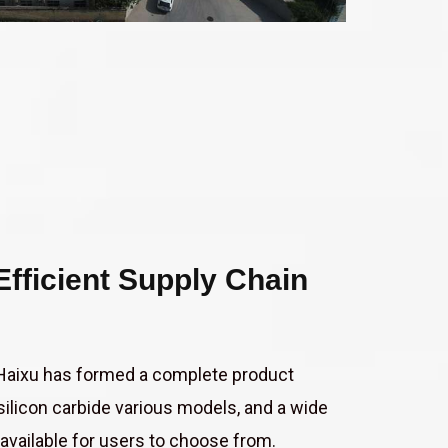
fficient Supply Chain
, Haixu has formed a complete product
silicon carbide various models, and a wide
available for users to choose from.