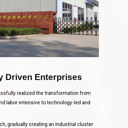
 Driven Enterprises
sfully realized the transformation from
nd labor-intensive to technology-led and
, gradually creating an industrial cluster