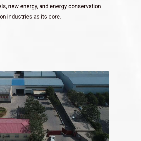
als, new energy, and energy conservation
n industries as its core.