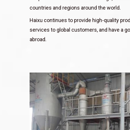
countries and regions around the world.
Haixu continues to provide high-quality pro
services to global customers, and have a g
abroad.