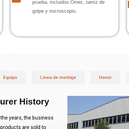
prueba, incluidos Omec, tamiz de
golpe y microscopio.
Equipo
Línea de montaje
Honor
urer History
the years, the business
 products are sold to