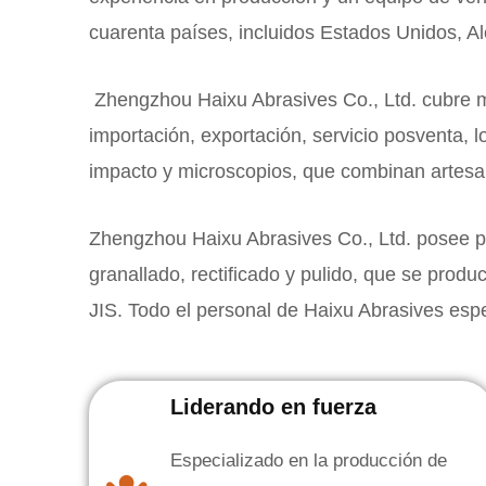
cuarenta países, incluidos Estados Unidos, Al
Zhengzhou Haixu Abrasives Co., Ltd. cubre m
importación, exportación, servicio posventa, 
impacto y microscopios, que combinan artesa
Zhengzhou Haixu Abrasives Co., Ltd. posee plan
granallado, rectificado y pulido, que se pro
JIS. Todo el personal de Haixu Abrasives espe
Liderando en fuerza
Especializado en la producción de