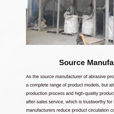
Source Manufa
As the source manufacturer of abrasive pro
a complete range of product models, but al
production process and high-quality product
after-sales service, which is trustworthy fo
manufacturers reduce product circulation co