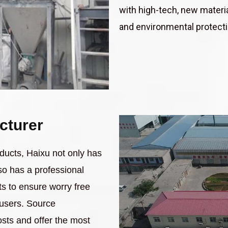
with high-tech, new materi
and environmental protectio
cturer
ducts, Haixu not only has
so has a professional
s to ensure worry free
r users. Source
sts and offer the most