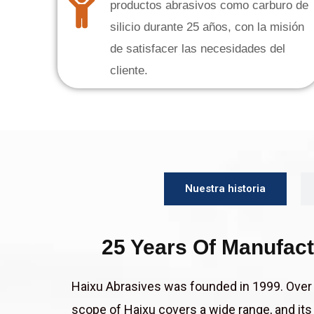
productos abrasivos como carburo de
silicio durante 25 años, con la misión
de satisfacer las necesidades del
cliente.
Nuestra historia
25 Years Of Manufact
Haixu Abrasives was founded in 1999. Over 
scope of Haixu covers a wide range, and its